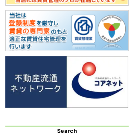
Search