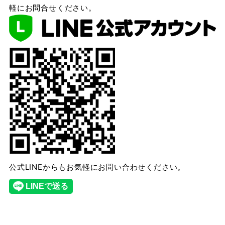
軽にお問合せください。
公式LINEからもお気軽にお問い合わせください。