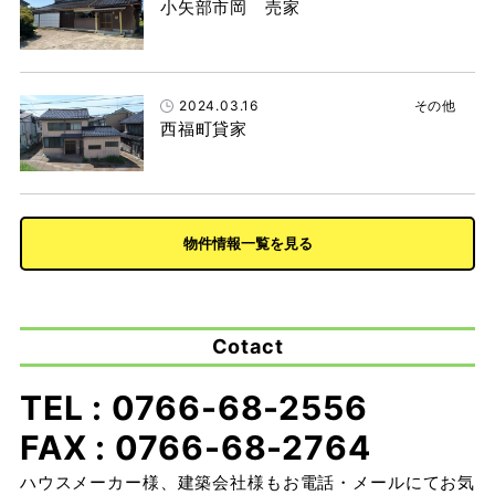
小矢部市岡 売家
2024.03.16
その他
西福町貸家
物件情報一覧を見る
Cotact
TEL : 0766-68-2556
FAX : 0766-68-2764
ハウスメーカー様、建築会社様もお電話・メールにてお気