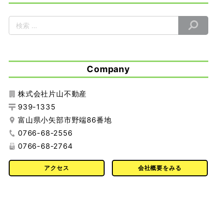
Company
株式会社片山不動産
939-1335
富山県小矢部市野端86番地
0766-68-2556
0766-68-2764
アクセス
会社概要をみる