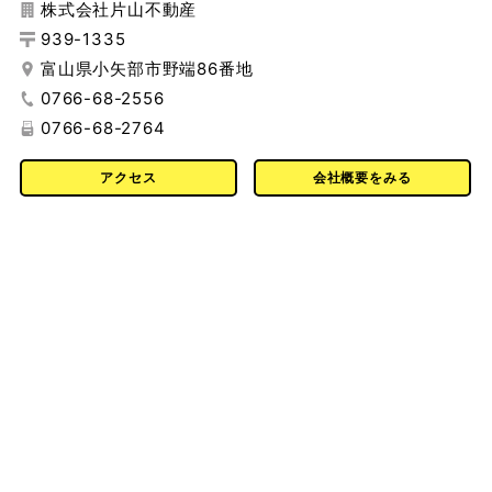
株式会社片山不動産
939-1335
富山県小矢部市野端86番地
0766-68-2556
0766-68-2764
アクセス
会社概要をみる