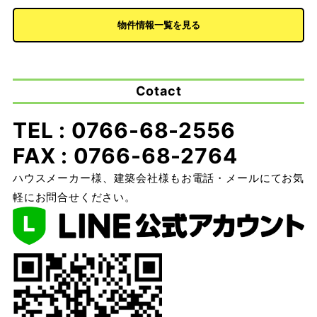
物件情報一覧を見る
Cotact
TEL : 0766-68-2556
FAX : 0766-68-2764
ハウスメーカー様、建築会社様もお電話・メールにてお気
軽にお問合せください。