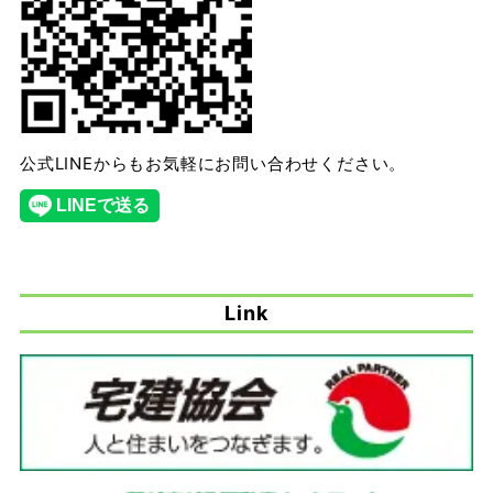
公式LINEからもお気軽にお問い合わせください。
Link