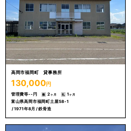
高岡市福岡町 貸事務所
130,000
円
--
2
1
富山県高岡市福岡町土屋58-1
1971年8月
鉄骨造