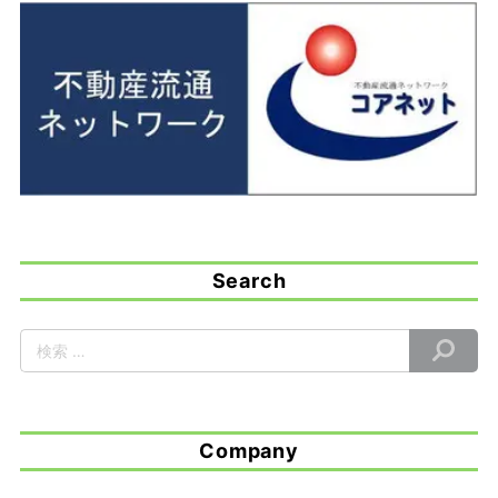
Search
Company