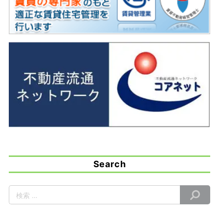
Search