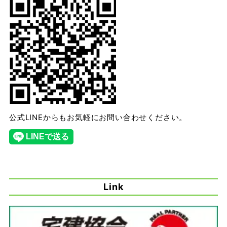
公式LINEからもお気軽にお問い合わせください。
Link