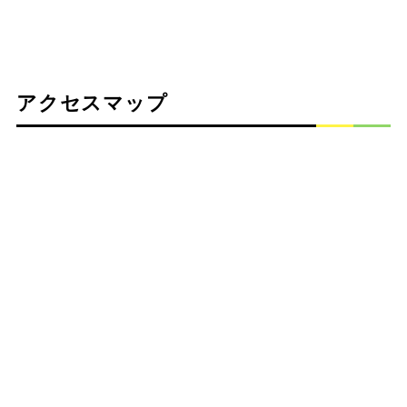
アクセスマップ