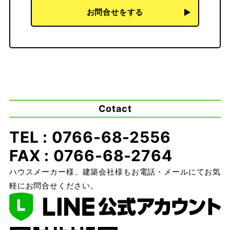
お問合せをする
Cotact
TEL : 0766-68-2556
FAX : 0766-68-2764
ハウスメーカー様、建築会社様もお電話・メールにてお気
軽にお問合せください。