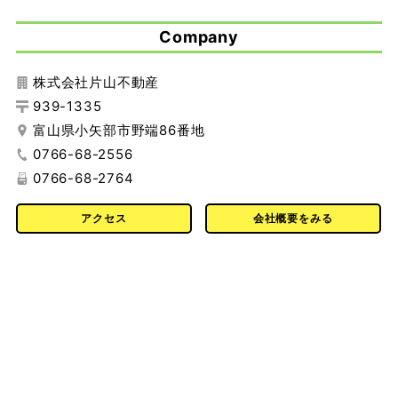
Company
株式会社片山不動産
939-1335
富山県小矢部市野端86番地
0766-68-2556
0766-68-2764
アクセス
会社概要をみる