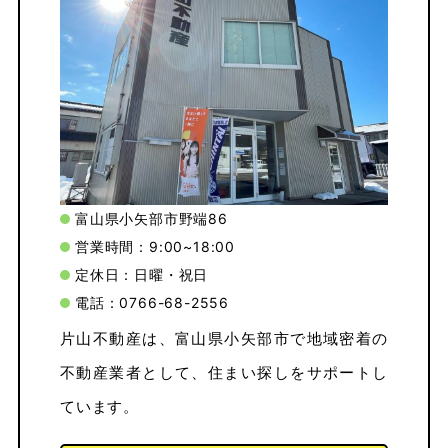
富山県小矢部市野端86
営業時間：9:00~18:00
定休日：日曜・祝日
電話：0766-68-2556
片山不動産は、富山県小矢部市で地域密着の
不動産業者として、住まい探しをサポートし
ています。