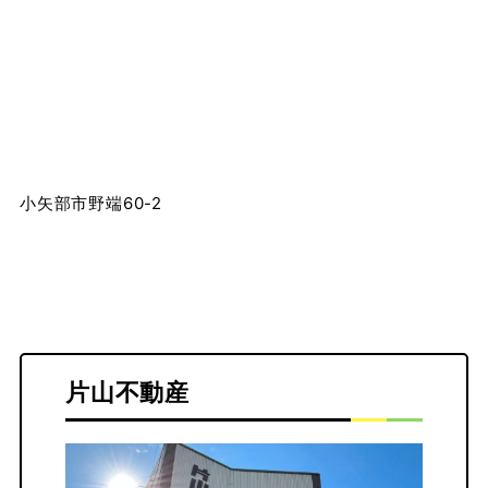
小矢部市野端60-2
片山不動産