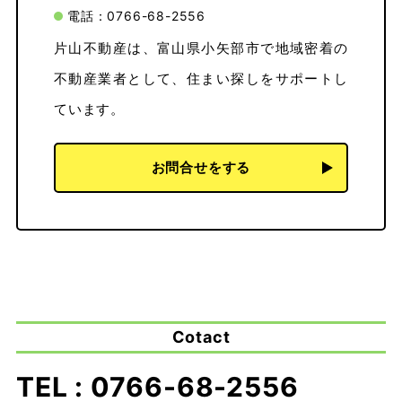
電話：0766-68-2556
片山不動産は、富山県小矢部市で地域密着の
不動産業者として、住まい探しをサポートし
ています。
お問合せをする
Cotact
TEL : 0766-68-2556