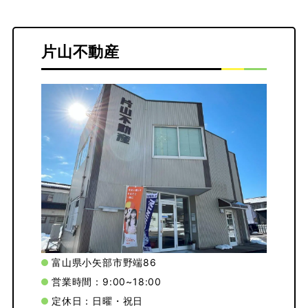
片山不動産
富山県小矢部市野端86
営業時間：9:00~18:00
定休日：日曜・祝日