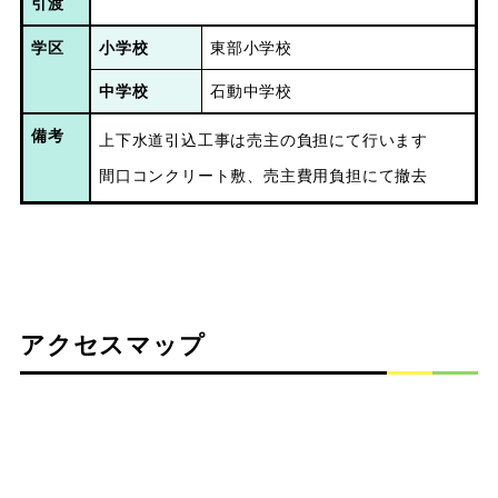
引渡
学区
小学校
東部小学校
中学校
石動中学校
備考
上下水道引込工事は売主の負担にて行います

間口コンクリート敷、売主費用負担にて撤去
アクセスマップ