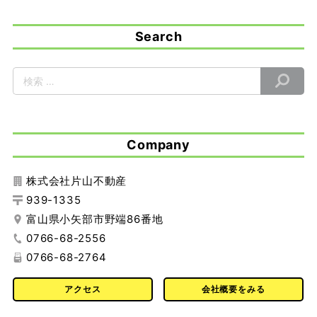
Search
Company
株式会社片山不動産
939-1335
富山県小矢部市野端86番地
0766-68-2556
0766-68-2764
アクセス
会社概要をみる