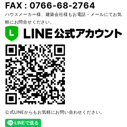
FAX : 0766-68-2764
ハウスメーカー様、建築会社様もお電話・メールにてお気
軽にお問合せください。
公式LINEからもお気軽にお問い合わせください。