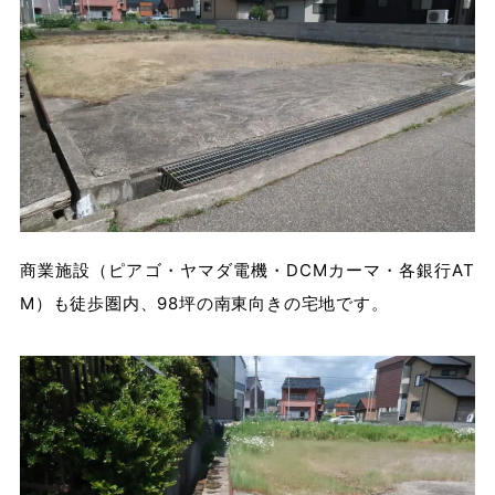
商業施設（ピアゴ・ヤマダ電機・DCMカーマ・各銀行AT
M）も徒歩圏内、98坪の南東向きの宅地です。