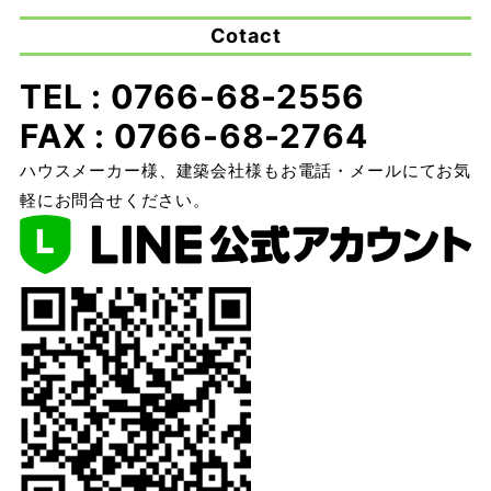
Cotact
TEL : 0766-68-2556
FAX : 0766-68-2764
ハウスメーカー様、建築会社様もお電話・メールにてお気
軽にお問合せください。