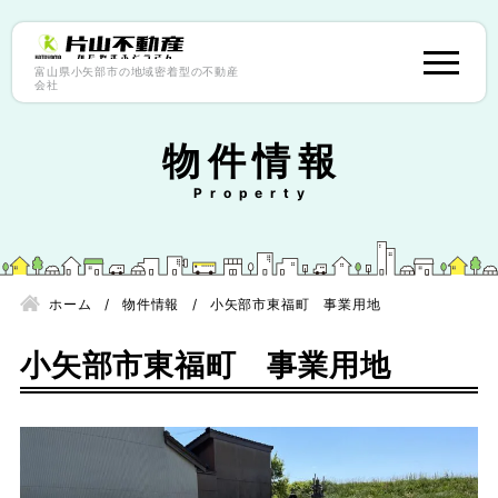
富山県小矢部市の地域密着型の不動産
会社
物件情報
ホーム
物件情報
小矢部市東福町 事業用地
小矢部市東福町 事業用地