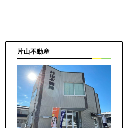
片山不動産