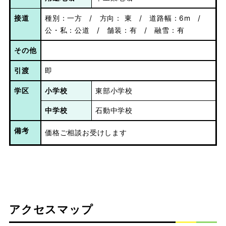
接道
種別：一方 / 方向： 東 / 道路幅：6m /
公・私：公道 / 舗装：有 / 融雪：有
その他
引渡
即
学区
小学校
東部小学校
中学校
石動中学校
備考
価格ご相談お受けします
アクセスマップ