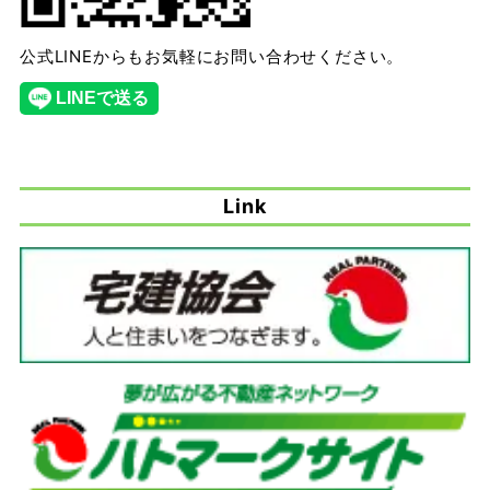
公式LINEからもお気軽にお問い合わせください。
Link