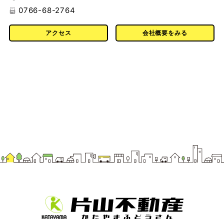
0766-68-2764
アクセス
会社概要をみる