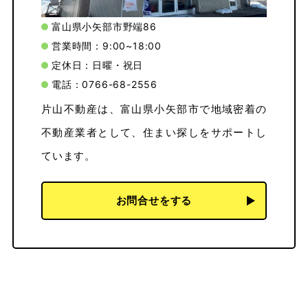
富山県小矢部市野端86
営業時間：9:00~18:00
定休日：日曜・祝日
電話：0766-68-2556
片山不動産は、富山県小矢部市で地域密着の
不動産業者として、住まい探しをサポートし
ています。
お問合せをする