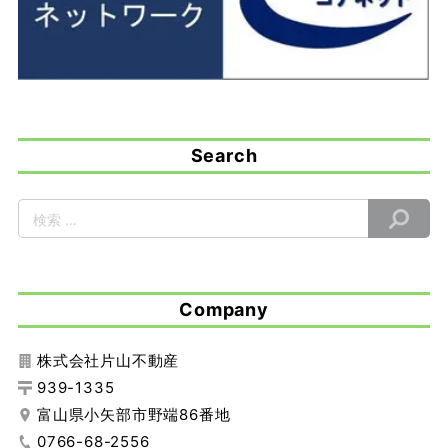
Search
Company
株式会社片山不動産
939-1335
富山県小矢部市野端86番地
0766-68-2556