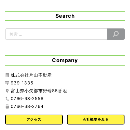
Search
Company
株式会社片山不動産
939-1335
富山県小矢部市野端86番地
0766-68-2556
0766-68-2764
アクセス
会社概要をみる