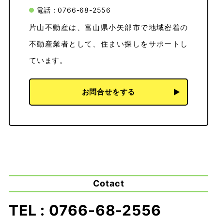
電話：0766-68-2556
片山不動産は、富山県小矢部市で地域密着の
不動産業者として、住まい探しをサポートし
ています。
お問合せをする
Cotact
TEL : 0766-68-2556