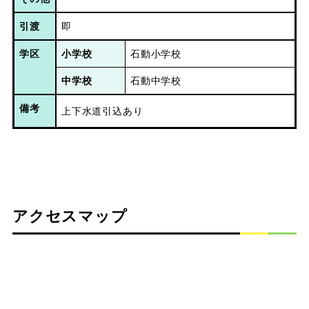
引渡
即
学区
小学校
石動小学校
中学校
石動中学校
備考
上下水道引込あり
アクセスマップ