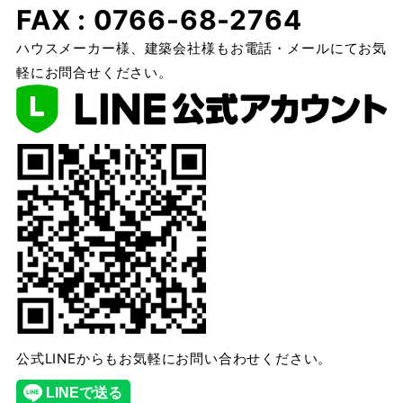
FAX : 0766-68-2764
ハウスメーカー様、建築会社様もお電話・メールにてお気
軽にお問合せください。
公式LINEからもお気軽にお問い合わせください。