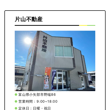
片山不動産
富山県小矢部市野端86
営業時間：9:00~18:00
定休日：日曜・祝日