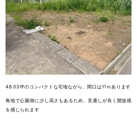
48.03坪のコンパクトな宅地ながら、間口は11ｍあります
角地で公園側に少し高さもあるため、見通しが良く開放感
を感じられます