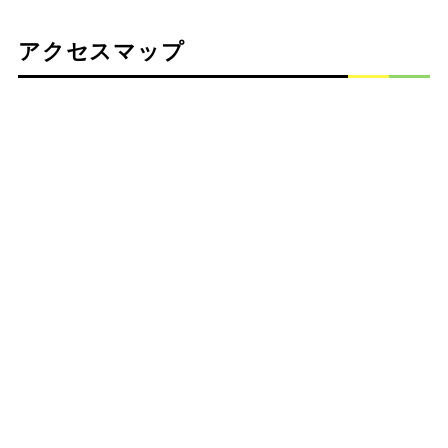
アクセスマップ