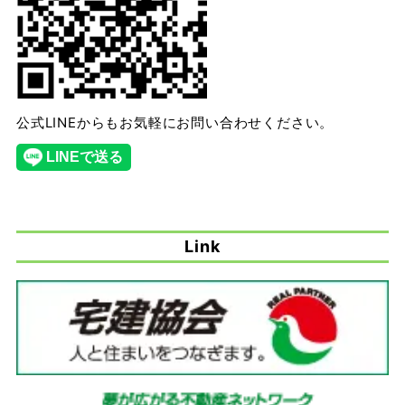
公式LINEからもお気軽にお問い合わせください。
Link