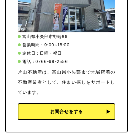
富山県小矢部市野端86
営業時間：9:00~18:00
定休日：日曜・祝日
電話：0766-68-2556
片山不動産は、富山県小矢部市で地域密着の
不動産業者として、住まい探しをサポートし
ています。
お問合せをする