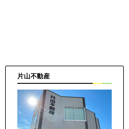
片山不動産