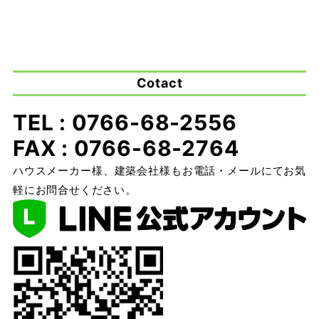
Cotact
TEL : 0766-68-2556
FAX : 0766-68-2764
ハウスメーカー様、建築会社様もお電話・メールにてお気
軽にお問合せください。