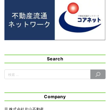
Search
Company
株式会社片山不動産