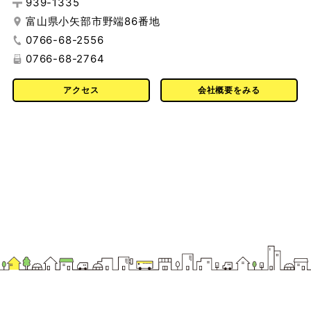
939-1335
富山県小矢部市野端86番地
0766-68-2556
0766-68-2764
アクセス
会社概要をみる