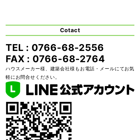
Cotact
TEL : 0766-68-2556
FAX : 0766-68-2764
ハウスメーカー様、建築会社様もお電話・メールにてお気
軽にお問合せください。