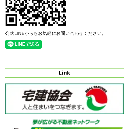
公式LINEからもお気軽にお問い合わせください。
Link