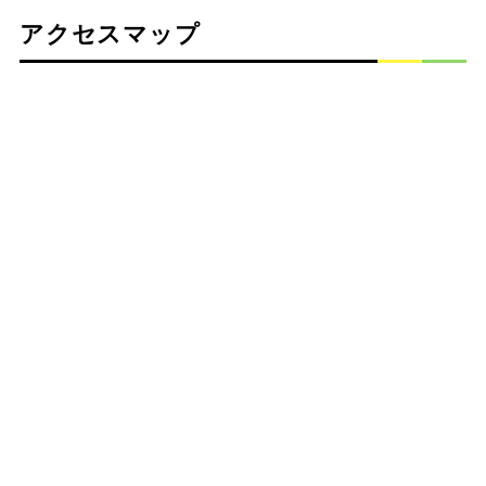
アクセスマップ