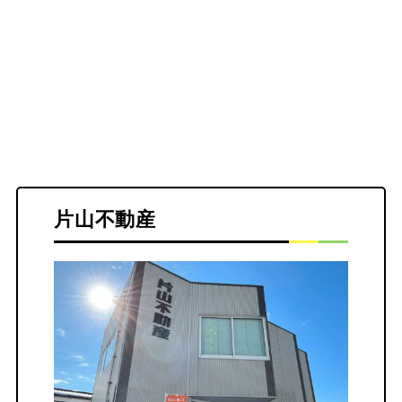
片山不動産