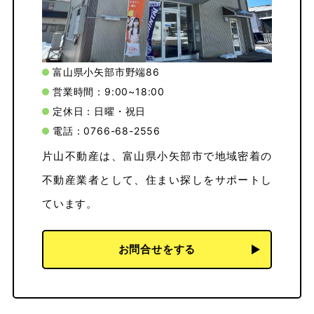
富山県小矢部市野端86
営業時間：9:00~18:00
定休日：日曜・祝日
電話：0766-68-2556
片山不動産は、富山県小矢部市で地域密着の
不動産業者として、住まい探しをサポートし
ています。
お問合せをする