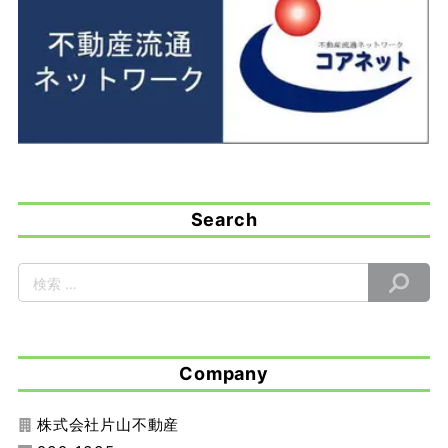
Search
Company
株式会社片山不動産