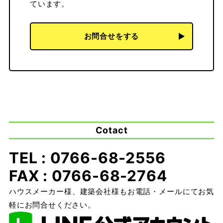
ています。
お問合せをする
Cotact
TEL : 0766-68-2556
FAX : 0766-68-2764
ハウスメーカー様、建築会社様もお電話・メールにてお気
軽にお問合せください。