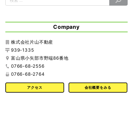
Company
株式会社片山不動産
939-1335
富山県小矢部市野端86番地
0766-68-2556
0766-68-2764
アクセス
会社概要をみる