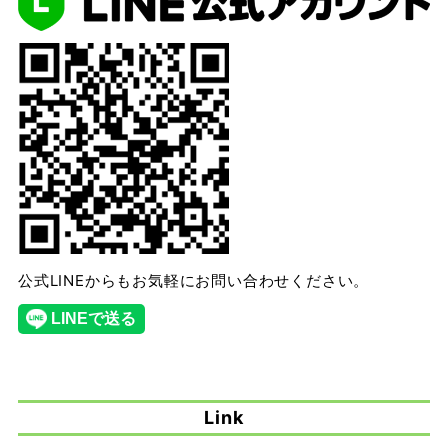
公式LINEからもお気軽にお問い合わせください。
Link