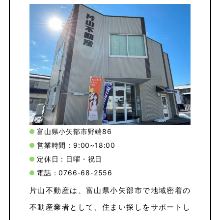
富山県小矢部市野端86
営業時間：9:00~18:00
定休日：日曜・祝日
電話：0766-68-2556
片山不動産は、富山県小矢部市で地域密着の
不動産業者として、住まい探しをサポートし