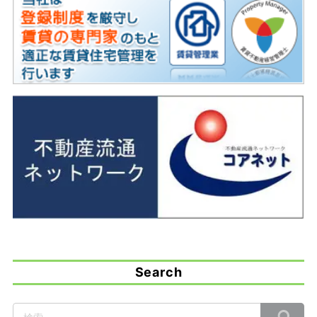
Search