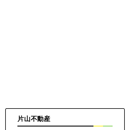
片山不動産