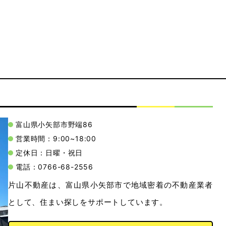
富山県小矢部市野端86
営業時間：9:00~18:00
定休日：日曜・祝日
電話：0766-68-2556
片山不動産は、富山県小矢部市で地域密着の不動産業者
として、住まい探しをサポートしています。