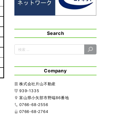
Search
Company
株式会社片山不動産
939-1335
富山県小矢部市野端86番地
0766-68-2556
0766-68-2764