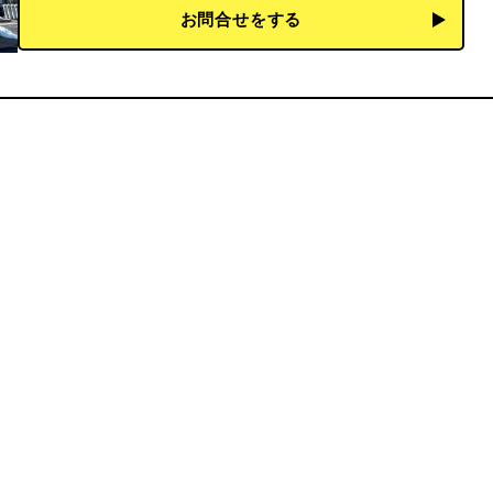
お問合せをする