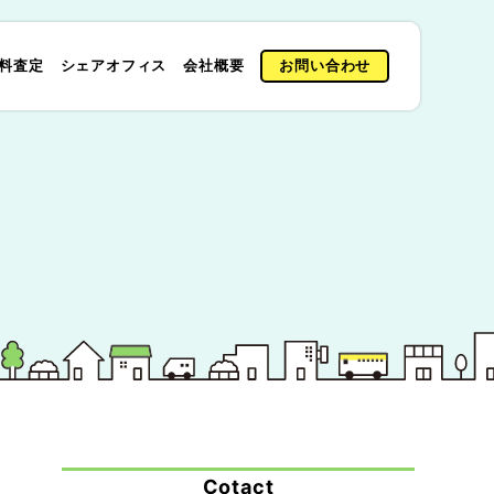
料査定
シェアオフィス
会社概要
お問い合わせ
Cotact