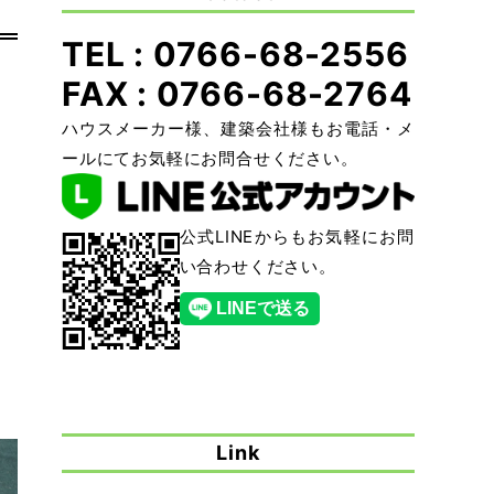
TEL : 0766-68-2556
FAX : 0766-68-2764
ハウスメーカー様、建築会社様もお電話・メ
ールにてお気軽にお問合せください。
公式LINEからもお気軽にお問
い合わせください。
Link