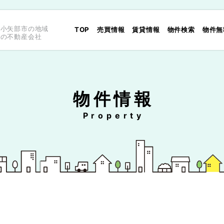
県小矢部市の地域
TOP
売買情報
賃貸情報
物件検索
物件無
型の不動産会社
物件情報