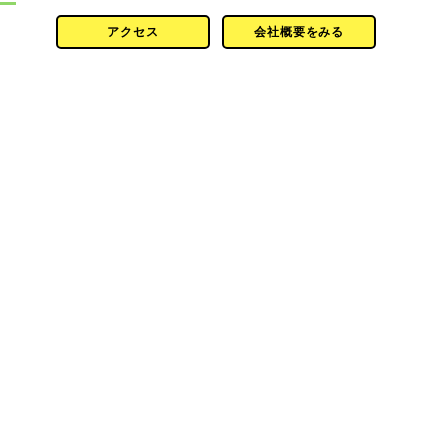
アクセス
会社概要をみる