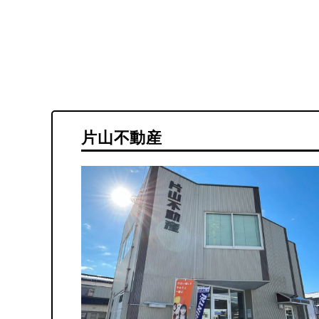
片山不動産